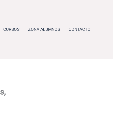
CURSOS
ZONA ALUMNOS
CONTACTO
s,