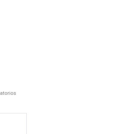
atorios