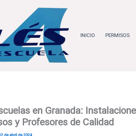
INICIO
PERMISOS
cuelas en Granada: Instalacione
os y Profesores de Calidad
12 de abril de 2024