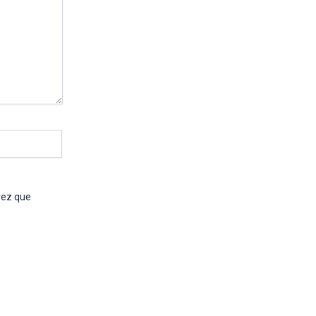
vez que