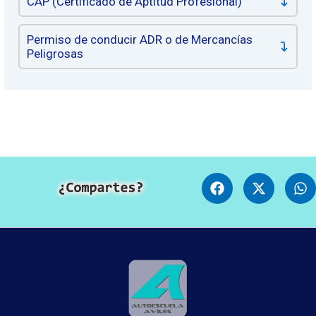
CAP (Certificado de Aptitud Profesional)
Permiso de conducir ADR o de Mercancías
Peligrosas