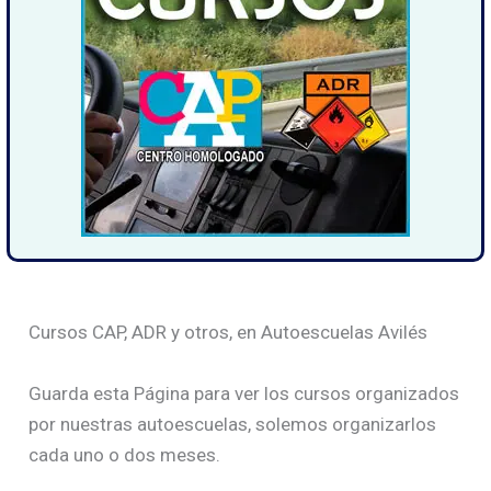
Cursos CAP, ADR y otros, en Autoescuelas Avilés
Guarda esta Página para ver los cursos organizados
por nuestras autoescuelas, solemos organizarlos
cada uno o dos meses.