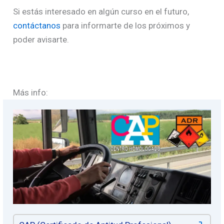
Si estás interesado en algún curso en el futuro,
contáctanos
para informarte de los próximos y
poder avisarte.
Más info: